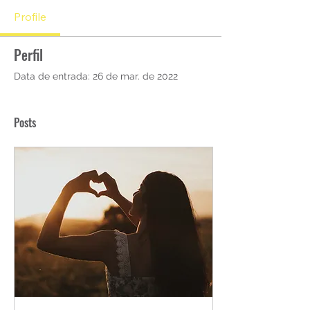
Profile
Perfil
Data de entrada: 26 de mar. de 2022
Posts