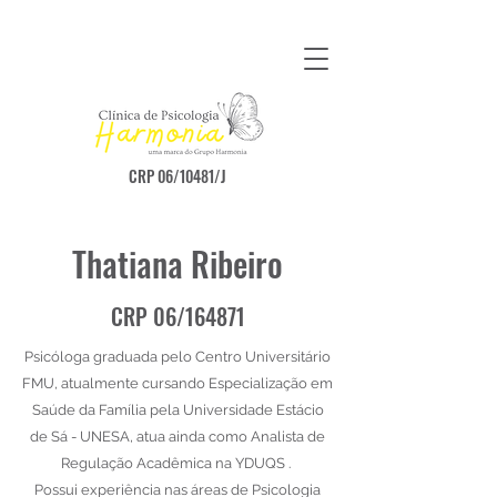
CRP 06/10481/J
Thatiana Ribeiro
CRP 06/164871
Psicóloga graduada pelo Centro Universitário
FMU, atualmente cursando Especialização em
Saúde da Família pela Universidade Estácio
de Sá - UNESA, atua ainda como Analista de
Regulação Acadêmica na YDUQS .
Possui experiência nas áreas de Psicologia