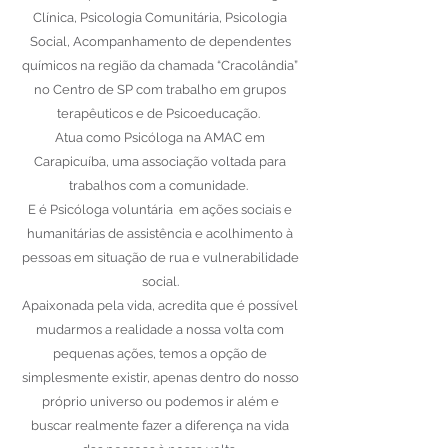
Clínica, Psicologia Comunitária, Psicologia
Social, Acompanhamento de dependentes
químicos na região da chamada “Cracolândia”
no Centro de SP com trabalho em grupos
terapêuticos e de Psicoeducação.
Atua como Psicóloga na AMAC em
Carapicuíba, uma associação voltada para
trabalhos com a comunidade.
E é Psicóloga voluntária em ações sociais e
humanitárias de assistência e acolhimento à
pessoas em situação de rua e vulnerabilidade
social.
Apaixonada pela vida, acredita que é possível
mudarmos a realidade a nossa volta com
pequenas ações, temos a opção de
simplesmente existir, apenas dentro do nosso
próprio universo ou podemos ir além e
buscar realmente fazer a diferença na vida