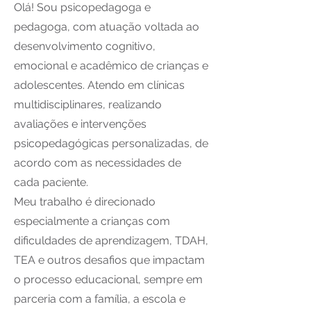
Olá! Sou psicopedagoga e
pedagoga, com atuação voltada ao
desenvolvimento cognitivo,
emocional e acadêmico de crianças e
adolescentes. Atendo em clínicas
multidisciplinares, realizando
avaliações e intervenções
psicopedagógicas personalizadas, de
acordo com as necessidades de
cada paciente.
Meu trabalho é direcionado
especialmente a crianças com
dificuldades de aprendizagem, TDAH,
TEA e outros desafios que impactam
o processo educacional, sempre em
parceria com a família, a escola e