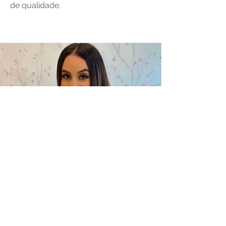
de qualidade.