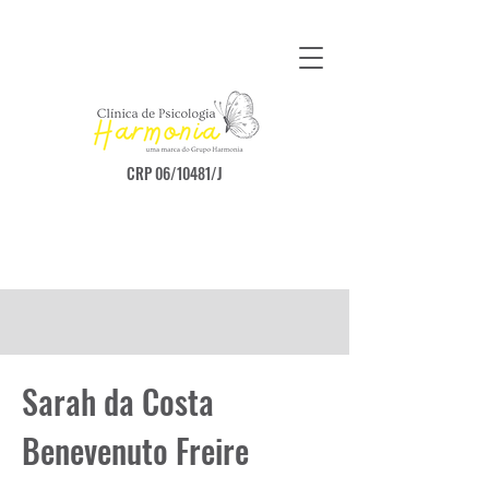
CRP 06/10481/J
Sarah da Costa
Benevenuto Freire