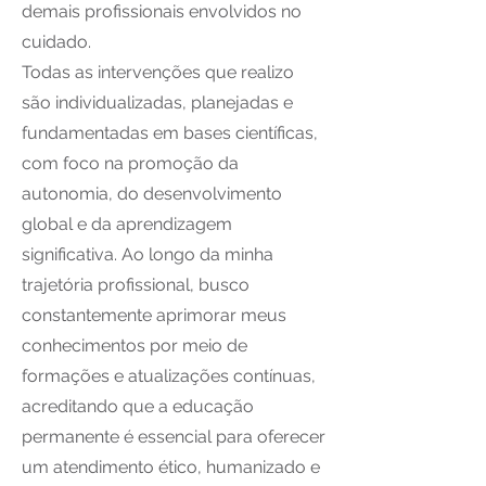
demais profissionais envolvidos no
cuidado.
Todas as intervenções que realizo
são individualizadas, planejadas e
fundamentadas em bases científicas,
com foco na promoção da
autonomia, do desenvolvimento
global e da aprendizagem
significativa. Ao longo da minha
trajetória profissional, busco
constantemente aprimorar meus
conhecimentos por meio de
formações e atualizações contínuas,
acreditando que a educação
permanente é essencial para oferecer
um atendimento ético, humanizado e