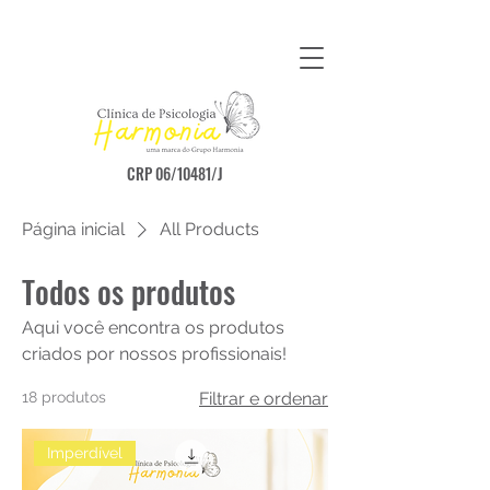
CRP 06/10481/J
Página inicial
All Products
Todos os produtos
Aqui você encontra os produtos
criados por nossos profissionais!
18 produtos
Filtrar e ordenar
Imperdível