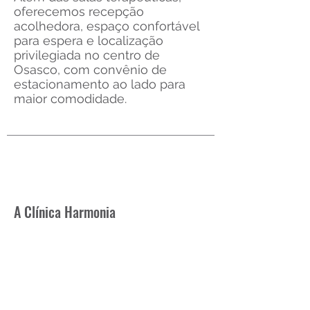
oferecemos recepção
acolhedora, espaço confortável
para espera e localização
privilegiada no centro de
Osasco, com convênio de
estacionamento ao lado para
maior comodidade.
A Clínica Harmonia