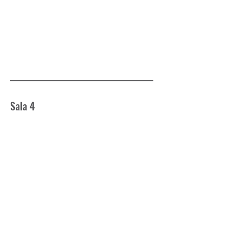
Sala 4