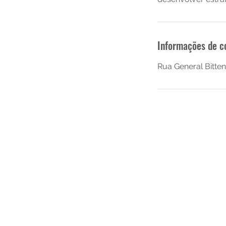
Informações de c
Rua General Bitten