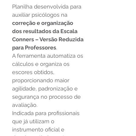
Planilha desenvolvida para 
auxiliar psicólogos na 
correção e organização 
dos resultados da Escala 
Conners – Versão Reduzida 
para Professores
.
A ferramenta automatiza os 
cálculos e organiza os 
escores obtidos, 
proporcionando maior 
agilidade, padronização e 
segurança no processo de 
avaliação.
Indicada para profissionais 
que já utilizam o 
instrumento oficial e 