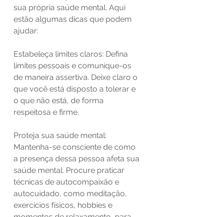
sua própria saúde mental. Aqui 
estão algumas dicas que podem 
ajudar:
Estabeleça limites claros: Defina 
limites pessoais e comunique-os 
de maneira assertiva. Deixe claro o 
que você está disposto a tolerar e 
o que não está, de forma 
respeitosa e firme.
Proteja sua saúde mental: 
Mantenha-se consciente de como 
a presença dessa pessoa afeta sua 
saúde mental. Procure praticar 
técnicas de autocompaixão e 
autocuidado, como meditação, 
exercícios físicos, hobbies e 
momentos de relaxamento, para 