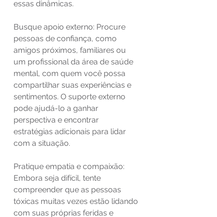
essas dinâmicas.
Busque apoio externo: Procure 
pessoas de confiança, como 
amigos próximos, familiares ou 
um profissional da área de saúde 
mental, com quem você possa 
compartilhar suas experiências e 
sentimentos. O suporte externo 
pode ajudá-lo a ganhar 
perspectiva e encontrar 
estratégias adicionais para lidar 
com a situação.
Pratique empatia e compaixão: 
Embora seja difícil, tente 
compreender que as pessoas 
tóxicas muitas vezes estão lidando 
com suas próprias feridas e 