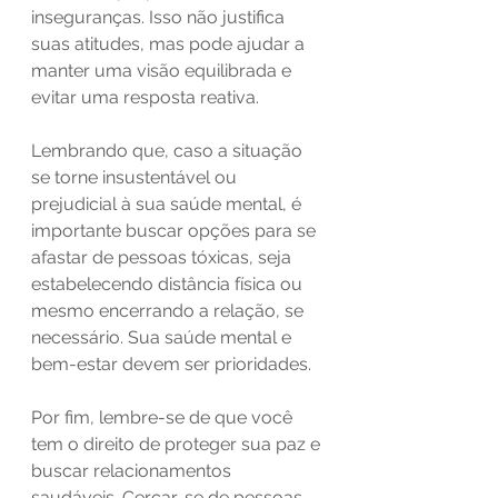
inseguranças. Isso não justifica 
suas atitudes, mas pode ajudar a 
manter uma visão equilibrada e 
evitar uma resposta reativa.
Lembrando que, caso a situação 
se torne insustentável ou 
prejudicial à sua saúde mental, é 
importante buscar opções para se 
afastar de pessoas tóxicas, seja 
estabelecendo distância física ou 
mesmo encerrando a relação, se 
necessário. Sua saúde mental e 
bem-estar devem ser prioridades.
Por fim, lembre-se de que você 
tem o direito de proteger sua paz e 
buscar relacionamentos 
saudáveis. Cercar-se de pessoas 