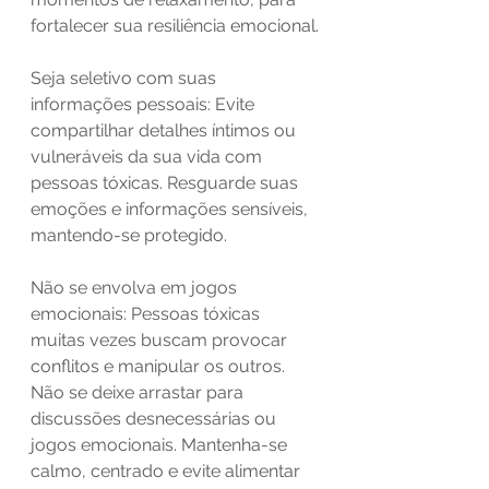
fortalecer sua resiliência emocional.
Seja seletivo com suas 
informações pessoais: Evite 
compartilhar detalhes íntimos ou 
vulneráveis da sua vida com 
pessoas tóxicas. Resguarde suas 
emoções e informações sensíveis, 
mantendo-se protegido.
Não se envolva em jogos 
emocionais: Pessoas tóxicas 
muitas vezes buscam provocar 
conflitos e manipular os outros. 
Não se deixe arrastar para 
discussões desnecessárias ou 
jogos emocionais. Mantenha-se 
calmo, centrado e evite alimentar 