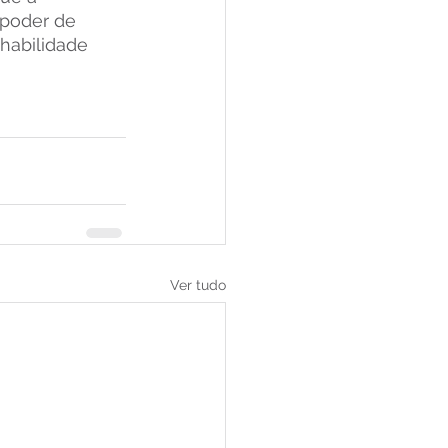
poder de 
habilidade 
Ver tudo