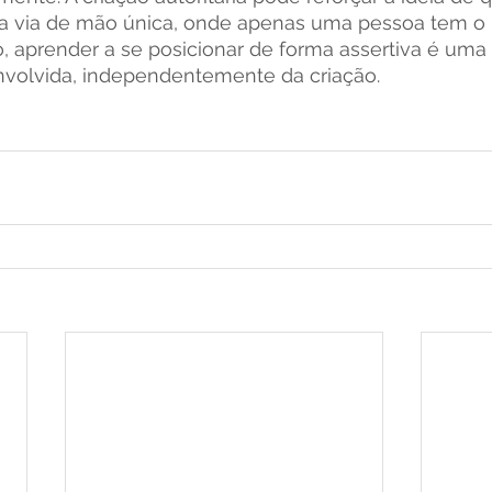
 via de mão única, onde apenas uma pessoa tem o 
, aprender a se posicionar de forma assertiva é uma 
volvida, independentemente da criação.