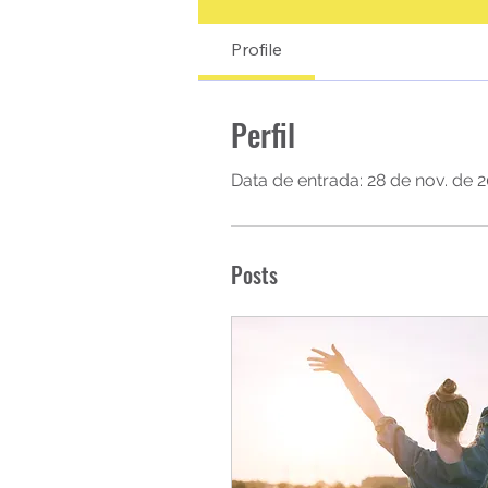
Profile
Perfil
Data de entrada: 28 de nov. de 
Posts