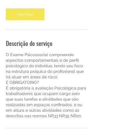
Agendar
Descrição do serviço
O Exame Psicossocial compreende
aspectos comportamentais e de perfil
psicológico do indivíduo, tendo seu foco
na estrutura psíquica do profissional que
irá atuar em áreas de risco.
É OBRIGATORIO?
É obrigatória a avaliação Psicológica para
trabalhadores que ocupam cargo sem
que suas tarefas e atividades que são
realizadas em espaços confinados, e ou
em altura e outras atividades como as
descritas nas normas NR33 NR35 NR20.