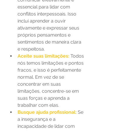
essencial para lidar com 
conflitos interpessoais. Isso 
inclui aprender a ouvir 
ativamente e expressar seus 
próprios pensamentos e 
sentimentos de maneira clara 
e respeitosa. 
Aceite suas limitações: 
Todos 
nós temos limitações e pontos 
fracos, e isso é perfeitamente 
normal. Em vez de se 
concentrar em suas 
limitações, concentre-se em 
suas forças e aprenda a 
trabalhar com elas. 
Busque ajuda profissional:
 Se 
a insegurança e a 
incapacidade de lidar com 