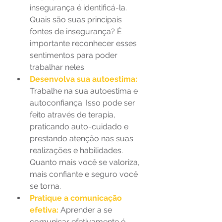
insegurança é identificá-la. 
Quais são suas principais 
fontes de insegurança? É 
importante reconhecer esses 
sentimentos para poder 
trabalhar neles. 
Desenvolva sua autoestima:
Trabalhe na sua autoestima e 
autoconfiança. Isso pode ser 
feito através de terapia, 
praticando auto-cuidado e 
prestando atenção nas suas 
realizações e habilidades. 
Quanto mais você se valoriza, 
mais confiante e seguro você 
se torna. 
Pratique a comunicação 
efetiva:
 Aprender a se 
comunicar efetivamente é 