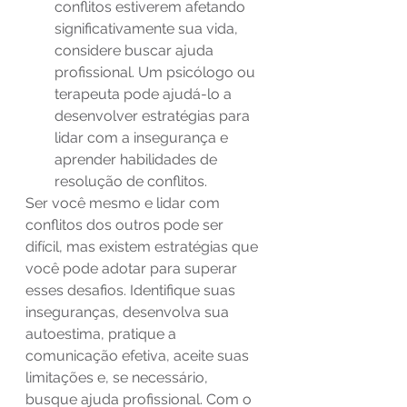
conflitos estiverem afetando 
significativamente sua vida, 
considere buscar ajuda 
profissional. Um psicólogo ou 
terapeuta pode ajudá-lo a 
desenvolver estratégias para 
lidar com a insegurança e 
aprender habilidades de 
resolução de conflitos. 
Ser você mesmo e lidar com 
conflitos dos outros pode ser 
difícil, mas existem estratégias que 
você pode adotar para superar 
esses desafios. Identifique suas 
inseguranças, desenvolva sua 
autoestima, pratique a 
comunicação efetiva, aceite suas 
limitações e, se necessário, 
busque ajuda profissional. Com o 