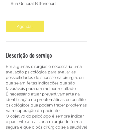
Rua General Bittencourt
Agendar
Descrição do serviço
Em algumas cirurgias é necessária uma
avaliação psicológica para avaliar as
possibilidades de sucesso na cirurgia, ou
que sejam feitas indicações que são
favoráveis para um melhor resultado.
É necessário atuar preventivamente na
identificação de problemáticas ou conflito
psicológicos que podem trazer problemas
na recuperação do paciente.
O objetivo do psicólogo é sempre indicar
o paciente a realizar a cirurgia de forma
segura e que o pós cirúrgico seja saudável