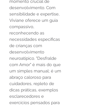
momento crucial de 
desenvolvimento. Com 
sensibilidade e expertise, 
Viviane oferece um guia 
compassivo, 
reconhecendo as 
necessidades específicas 
de crianças com 
desenvolvimento 
neuroatípico. "Desfralde 
com Amor" é mais do que 
um simples manual; é um 
abraço caloroso para 
cuidadores, repleto de 
dicas práticas, exemplos 
esclarecedores e 
exercícios pensados para 