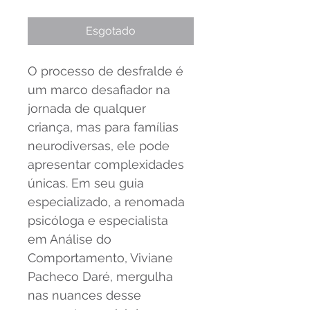
Esgotado
O processo de desfralde é 
um marco desafiador na 
jornada de qualquer 
criança, mas para famílias 
neurodiversas, ele pode 
apresentar complexidades 
únicas. Em seu guia 
especializado, a renomada 
psicóloga e especialista 
em Análise do 
Comportamento, Viviane 
Pacheco Daré, mergulha 
nas nuances desse 