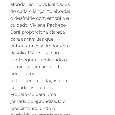
atender às individualidades 
de cada criança. Ao abordar 
o desfralde com empatia e 
cuidado, Viviane Pacheco 
Daré proporciona clareza 
para as famílias que 
enfrentam esse importante 
desafio. Este guia é um 
farol seguro, iluminando o 
caminho para um desfralde 
bem-sucedido e 
fortalecendo os laços entre 
cuidadores e crianças. 
Prepare-se para uma 
jornada de aprendizado e 
crescimento, onde o 