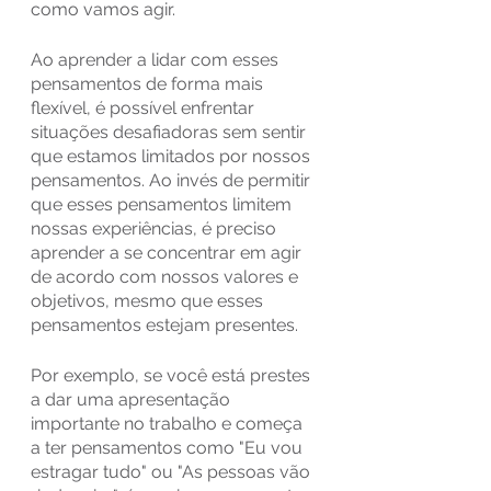
como vamos agir.
Ao aprender a lidar com esses 
pensamentos de forma mais 
flexível, é possível enfrentar 
situações desafiadoras sem sentir 
que estamos limitados por nossos 
pensamentos. Ao invés de permitir 
que esses pensamentos limitem 
nossas experiências, é preciso 
aprender a se concentrar em agir 
de acordo com nossos valores e 
objetivos, mesmo que esses 
pensamentos estejam presentes.
Por exemplo, se você está prestes 
a dar uma apresentação 
importante no trabalho e começa 
a ter pensamentos como "Eu vou 
estragar tudo" ou "As pessoas vão 