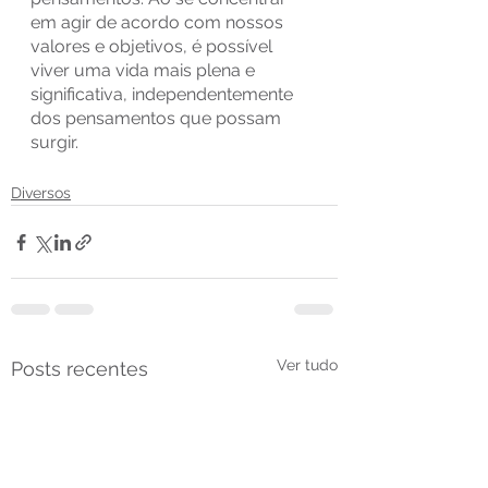
em agir de acordo com nossos 
valores e objetivos, é possível 
viver uma vida mais plena e 
significativa, independentemente 
dos pensamentos que possam 
surgir.
Diversos
Ver tudo
Posts recentes