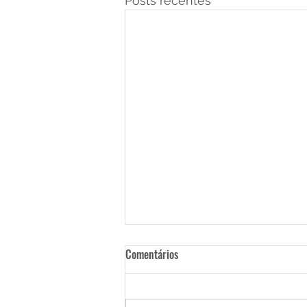
Posts recentes
Comentários